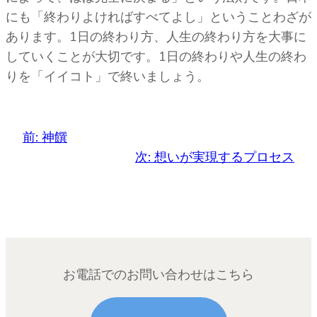
にも「終わりよければすべてよし」ということわざが
あります。1日の終わり方、人生の終わり方を大事に
していくことが大切です。1日の終わりや人生の終わ
りを「イイコト」で終いましょう。
前:
神饌
次:
想いが実現するプロセス
お電話でのお問い合わせはこちら