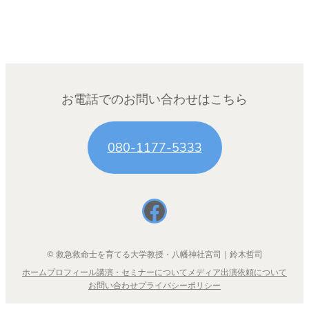
お電話でのお問い合わせはこちら
080-1177-5333
Facebook
© 救急救命士を育てる大学教授・八幡神社宮司｜鈴木哲司
ホーム
プロフィール
講演・セミナーについて
メディア出演依頼について
お問い合わせ
プライバシーポリシー