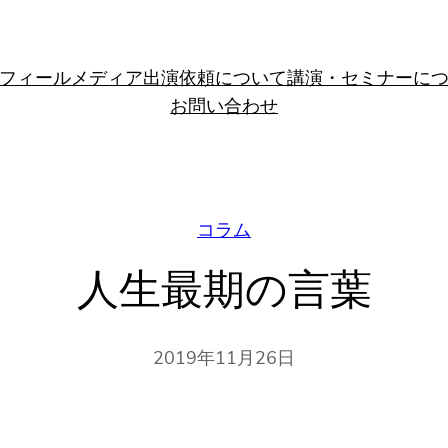
フィール
メディア出演依頼について
講演・セミナーに
お問い合わせ
コラム
人生最期の言葉
2019年11月26日