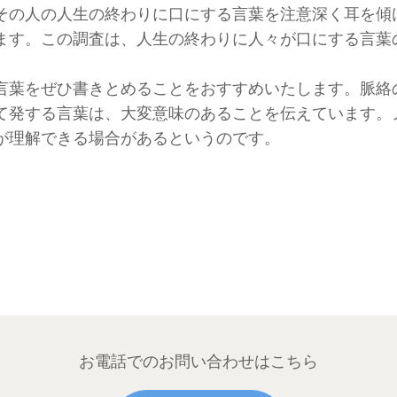
その人の人生の終わりに口にする言葉を注意深く耳を傾
ます。この調査は、人生の終わりに人々が口にする言葉
言葉をぜひ書きとめることをおすすめいたします。脈絡
て発する言葉は、大変意味のあることを伝えています。
が理解できる場合があるというのです。
お電話でのお問い合わせはこちら