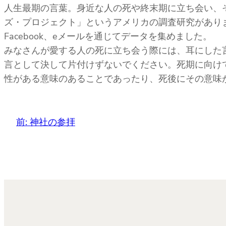
人生最期の言葉。身近な人の死や終末期に立ち会い、
ズ・プロジェクト」というアメリカの調査研究があり
Facebook、eメールを通じてデータを集めました。
みなさんが愛する人の死に立ち会う際には、耳にした
言として決して片付けずないでください。死期に向け
性がある意味のあることであったり、死後にその意味
前:
神社の参拝