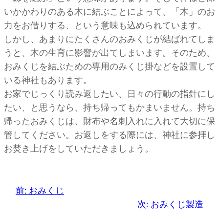
いかかわりのある木に結ぶことによって、「木」のお
力をお借りする、という意味も込められています。
しかし、あまりにたくさんのおみくじが結ばれてしま
うと、木の生育に影響が出てしまいます。そのため、
おみくじを結ぶための専用のみくじ掛などを設置して
いる神社もあります。
お家でじっくり読み返したい、日々の行動の指針にし
たい、と思うなら、持ち帰ってもかまいません。持ち
帰ったおみくじは、財布や名刺入れに入れて大切に保
管してください。お返しをする際には、神社に参拝し
お焚き上げをしていただきましょう。
前:
おみくじ
次:
おみくじ製造